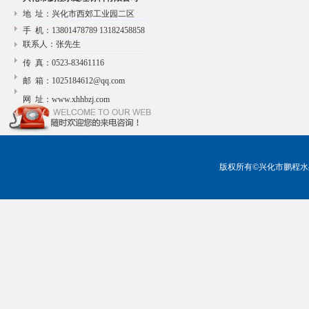
地 址：兴化市西郊工业园二区
手 机：13801478789 13182458858
联系人：张先生
传 真：0523-83461116
邮 箱：1025184612@qq.com
网 址：www.xhhbzj.com
版权所有©兴化市鹏程